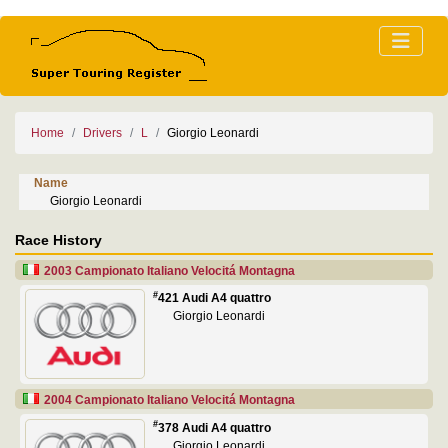
Home
Drivers
L
Giorgio Leonardi
Name
Giorgio Leonardi
Race History
2003 Campionato Italiano Velocitá Montagna
#
421 Audi A4 quattro
Giorgio Leonardi
2004 Campionato Italiano Velocitá Montagna
#
378 Audi A4 quattro
Giorgio Leonardi