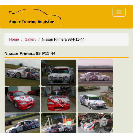
Home
Gallery
Nissan Primera 98-P11-44
Nissan Primera 98-P11-44