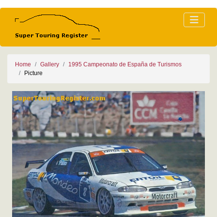
Home
Gallery
1995 Campeonato de España de Turismos
Picture