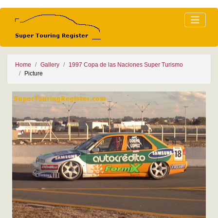
Home
Gallery
1997 Copa de las Naciones Super Turismo
Picture