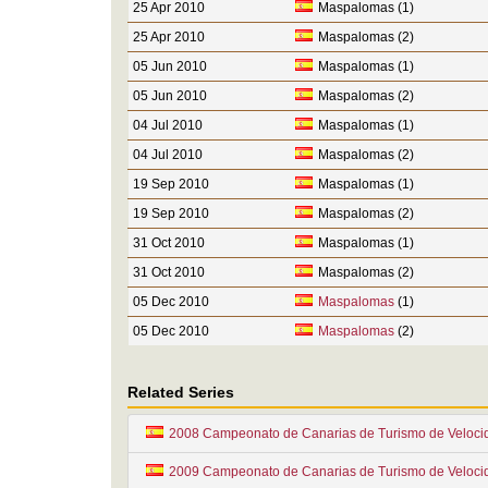
25 Apr 2010
Maspalomas (1)
25 Apr 2010
Maspalomas (2)
05 Jun 2010
Maspalomas (1)
05 Jun 2010
Maspalomas (2)
04 Jul 2010
Maspalomas (1)
04 Jul 2010
Maspalomas (2)
19 Sep 2010
Maspalomas (1)
19 Sep 2010
Maspalomas (2)
31 Oct 2010
Maspalomas (1)
31 Oct 2010
Maspalomas (2)
05 Dec 2010
Maspalomas
(1)
05 Dec 2010
Maspalomas
(2)
Related Series
2008 Campeonato de Canarias de Turismo de Veloci
2009 Campeonato de Canarias de Turismo de Veloci