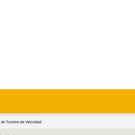
de Turismo de Velocidad