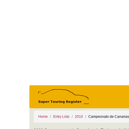
Home
Entry Lists
2010
Campeonato de Canarias 