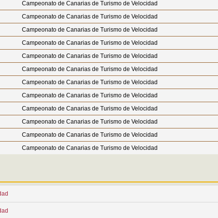
Campeonato de Canarias de Turismo de Velocidad
Campeonato de Canarias de Turismo de Velocidad
Campeonato de Canarias de Turismo de Velocidad
Campeonato de Canarias de Turismo de Velocidad
Campeonato de Canarias de Turismo de Velocidad
Campeonato de Canarias de Turismo de Velocidad
Campeonato de Canarias de Turismo de Velocidad
Campeonato de Canarias de Turismo de Velocidad
Campeonato de Canarias de Turismo de Velocidad
Campeonato de Canarias de Turismo de Velocidad
Campeonato de Canarias de Turismo de Velocidad
Campeonato de Canarias de Turismo de Velocidad
dad
dad