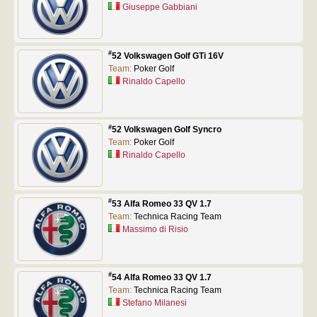
Giuseppe Gabbiani
#
52 Volkswagen Golf GTi 16V
Team:
Poker Golf
Rinaldo Capello
#
52 Volkswagen Golf Syncro
Team:
Poker Golf
Rinaldo Capello
#
53 Alfa Romeo 33 QV 1.7
Team:
Technica Racing Team
Massimo di Risio
#
54 Alfa Romeo 33 QV 1.7
Team:
Technica Racing Team
Stefano Milanesi