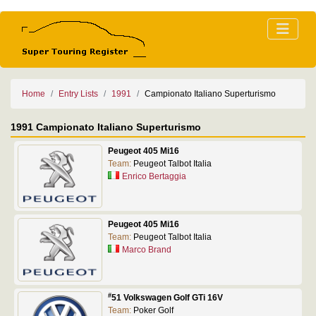
Home
Entry Lists
1991
Campionato Italiano Superturismo
1991 Campionato Italiano Superturismo
Peugeot 405 Mi16
Team:
Peugeot Talbot Italia
Enrico Bertaggia
Peugeot 405 Mi16
Team:
Peugeot Talbot Italia
Marco Brand
#
51 Volkswagen Golf GTi 16V
Team:
Poker Golf