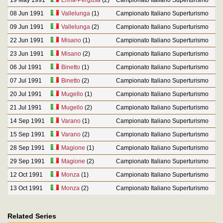
19 May 1991
Enna-Pergusa
(2)
Campionato Italiano Superturismo
08 Jun 1991
Vallelunga
(1)
Campionato Italiano Superturismo
09 Jun 1991
Vallelunga
(2)
Campionato Italiano Superturismo
22 Jun 1991
Misano
(1)
Campionato Italiano Superturismo
23 Jun 1991
Misano
(2)
Campionato Italiano Superturismo
06 Jul 1991
Binetto
(1)
Campionato Italiano Superturismo
07 Jul 1991
Binetto
(2)
Campionato Italiano Superturismo
20 Jul 1991
Mugello
(1)
Campionato Italiano Superturismo
21 Jul 1991
Mugello
(2)
Campionato Italiano Superturismo
14 Sep 1991
Varano
(1)
Campionato Italiano Superturismo
15 Sep 1991
Varano
(2)
Campionato Italiano Superturismo
28 Sep 1991
Magione
(1)
Campionato Italiano Superturismo
29 Sep 1991
Magione
(2)
Campionato Italiano Superturismo
12 Oct 1991
Monza
(1)
Campionato Italiano Superturismo
13 Oct 1991
Monza
(2)
Campionato Italiano Superturismo
Related Series