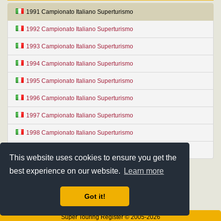
1991 Campionato Italiano Superturismo
1992 Campionato Italiano Superturismo
1993 Campionato Italiano Superturismo
1994 Campionato Italiano Superturismo
1995 Campionato Italiano Superturismo
1996 Campionato Italiano Superturismo
1997 Campionato Italiano Superturismo
1998 Campionato Italiano Superturismo
1999 Campionato Italiano Superturismo
This website uses cookies to ensure you get the
best experience on our website.
Learn more
Got it!
Super Touring Register © 2005-2026