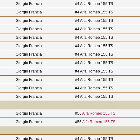
Giorgio Francia
#4 Alfa Romeo 155 TS
Giorgio Francia
#4 Alfa Romeo 155 TS
Giorgio Francia
#4 Alfa Romeo 155 TS
Giorgio Francia
#4 Alfa Romeo 155 TS
Giorgio Francia
#4 Alfa Romeo 155 TS
Giorgio Francia
#4 Alfa Romeo 155 TS
Giorgio Francia
#4 Alfa Romeo 155 TS
Giorgio Francia
#4 Alfa Romeo 155 TS
Giorgio Francia
#4 Alfa Romeo 155 TS
Giorgio Francia
#4 Alfa Romeo 155 TS
Giorgio Francia
#4 Alfa Romeo 155 TS
Giorgio Francia
#4 Alfa Romeo 155 TS
Giorgio Francia
#55
Alfa Romeo 155 TS
Giorgio Francia
#55
Alfa Romeo 155 TS
Giorgio Francia
#4 Alfa Romeo 155 TS