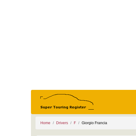
Home
Drivers
F
Giorgio Francia