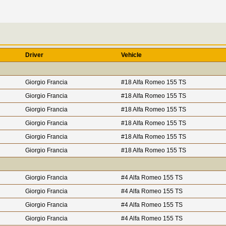
Driver
Vehicle
Giorgio Francia
#18 Alfa Romeo 155 TS
Giorgio Francia
#18 Alfa Romeo 155 TS
Giorgio Francia
#18 Alfa Romeo 155 TS
Giorgio Francia
#18 Alfa Romeo 155 TS
Giorgio Francia
#18 Alfa Romeo 155 TS
Giorgio Francia
#18 Alfa Romeo 155 TS
Giorgio Francia
#4 Alfa Romeo 155 TS
Giorgio Francia
#4 Alfa Romeo 155 TS
Giorgio Francia
#4 Alfa Romeo 155 TS
Giorgio Francia
#4 Alfa Romeo 155 TS