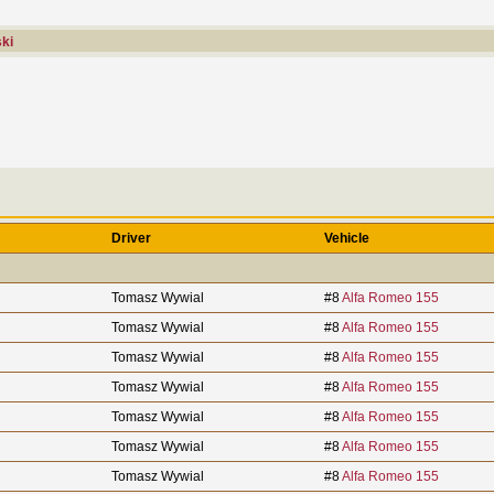
ki
Driver
Vehicle
Tomasz Wywial
#8
Alfa Romeo 155
Tomasz Wywial
#8
Alfa Romeo 155
Tomasz Wywial
#8
Alfa Romeo 155
Tomasz Wywial
#8
Alfa Romeo 155
Tomasz Wywial
#8
Alfa Romeo 155
Tomasz Wywial
#8
Alfa Romeo 155
Tomasz Wywial
#8
Alfa Romeo 155