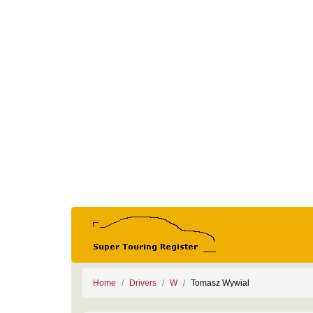
Home
Drivers
W
Tomasz Wywial