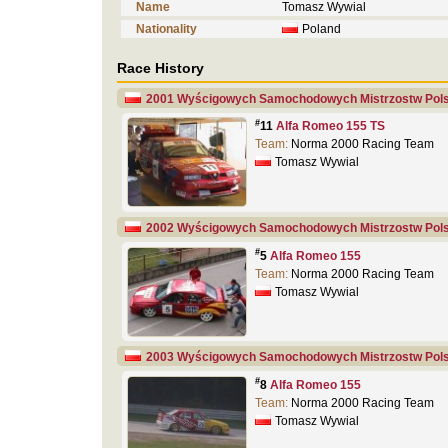
Name
Tomasz Wywial
Nationality
Poland
Race History
2001 Wyścigowych Samochodowych Mistrzostw Pols
#
11
Alfa Romeo 155 TS
Team:
Norma 2000 Racing Team
Tomasz Wywial
2002 Wyścigowych Samochodowych Mistrzostw Pols
#
5
Alfa Romeo 155
Team:
Norma 2000 Racing Team
Tomasz Wywial
2003 Wyścigowych Samochodowych Mistrzostw Pols
#
8
Alfa Romeo 155
Team:
Norma 2000 Racing Team
Tomasz Wywial