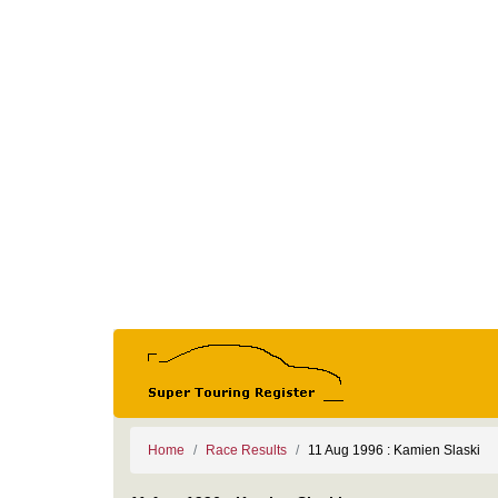
Home
Race Results
11 Aug 1996 : Kamien Slaski