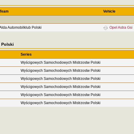
Team
Vehicle
Alda Automobilklub Polski
Opel Astra Gsi
Polski
Series
Wyścigowych Samochodowych Mistrzostw Polski
Wyścigowych Samochodowych Mistrzostw Polski
Wyścigowych Samochodowych Mistrzostw Polski
Wyścigowych Samochodowych Mistrzostw Polski
Wyścigowych Samochodowych Mistrzostw Polski
Wyścigowych Samochodowych Mistrzostw Polski