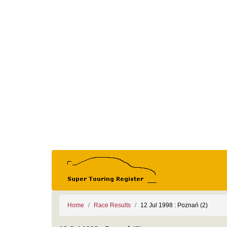
Home
Race Results
12 Jul 1998 : Poznań (2)