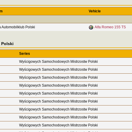
am
Vehicle
a Automobilklub Polski
Alfa Romeo 155 TS
Polski
Series
Wyścigowych Samochodowych Mistrzostw Polski
Wyścigowych Samochodowych Mistrzostw Polski
Wyścigowych Samochodowych Mistrzostw Polski
Wyścigowych Samochodowych Mistrzostw Polski
Wyścigowych Samochodowych Mistrzostw Polski
Wyścigowych Samochodowych Mistrzostw Polski
Wyścigowych Samochodowych Mistrzostw Polski
Wyścigowych Samochodowych Mistrzostw Polski
Wyścigowych Samochodowych Mistrzostw Polski