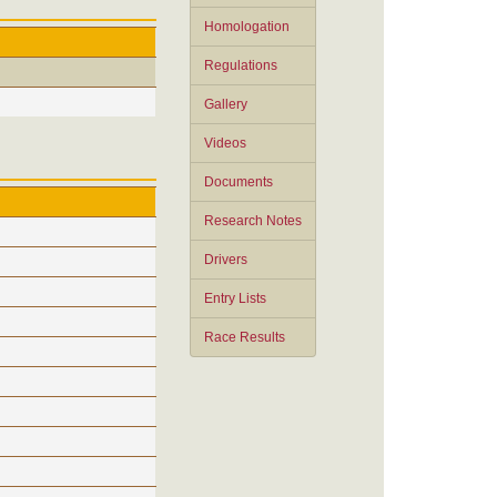
Homologation
Regulations
Gallery
Videos
Documents
Research Notes
Drivers
Entry Lists
Race Results