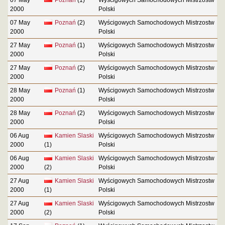
2000
Polski
07 May
Poznań
(2)
Wyścigowych Samochodowych Mistrzostw
2000
Polski
27 May
Poznań
(1)
Wyścigowych Samochodowych Mistrzostw
2000
Polski
27 May
Poznań
(2)
Wyścigowych Samochodowych Mistrzostw
2000
Polski
28 May
Poznań
(1)
Wyścigowych Samochodowych Mistrzostw
2000
Polski
28 May
Poznań
(2)
Wyścigowych Samochodowych Mistrzostw
2000
Polski
06 Aug
Kamien Slaski
Wyścigowych Samochodowych Mistrzostw
2000
(1)
Polski
06 Aug
Kamien Slaski
Wyścigowych Samochodowych Mistrzostw
2000
(2)
Polski
27 Aug
Kamien Slaski
Wyścigowych Samochodowych Mistrzostw
2000
(1)
Polski
27 Aug
Kamien Slaski
Wyścigowych Samochodowych Mistrzostw
2000
(2)
Polski