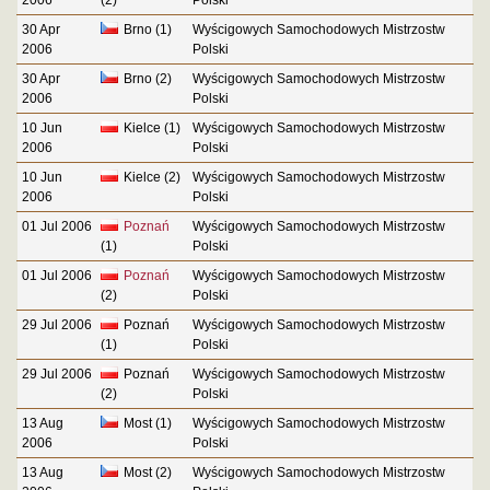
30 Apr
Brno (1)
Wyścigowych Samochodowych Mistrzostw
2006
Polski
30 Apr
Brno (2)
Wyścigowych Samochodowych Mistrzostw
2006
Polski
10 Jun
Kielce (1)
Wyścigowych Samochodowych Mistrzostw
2006
Polski
10 Jun
Kielce (2)
Wyścigowych Samochodowych Mistrzostw
2006
Polski
01 Jul 2006
Poznań
Wyścigowych Samochodowych Mistrzostw
(1)
Polski
01 Jul 2006
Poznań
Wyścigowych Samochodowych Mistrzostw
(2)
Polski
29 Jul 2006
Poznań
Wyścigowych Samochodowych Mistrzostw
(1)
Polski
29 Jul 2006
Poznań
Wyścigowych Samochodowych Mistrzostw
(2)
Polski
13 Aug
Most (1)
Wyścigowych Samochodowych Mistrzostw
2006
Polski
13 Aug
Most (2)
Wyścigowych Samochodowych Mistrzostw