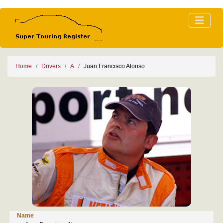
Home
Drivers
A
Juan Francisco Alonso
Name