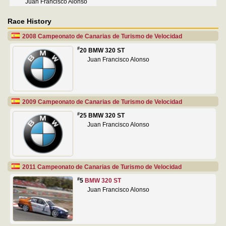
Juan Francisco Alonso
Race History
2008 Campeonato de Canarias de Turismo de Velocidad
#
20 BMW 320 ST
Juan Francisco Alonso
2009 Campeonato de Canarias de Turismo de Velocidad
#
25 BMW 320 ST
Juan Francisco Alonso
2011 Campeonato de Canarias de Turismo de Velocidad
#
5
BMW 320 ST
Juan Francisco Alonso