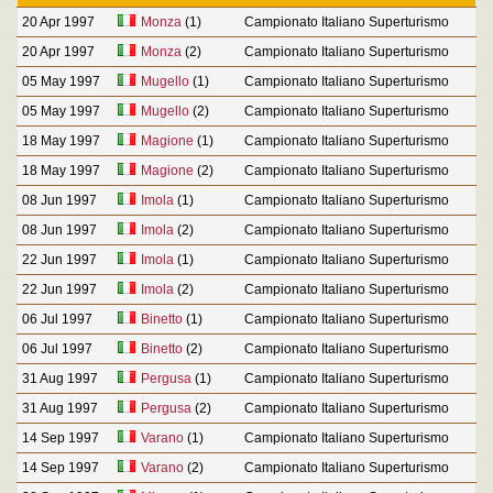
20 Apr 1997
Monza
(1)
Campionato Italiano Superturismo
20 Apr 1997
Monza
(2)
Campionato Italiano Superturismo
05 May 1997
Mugello
(1)
Campionato Italiano Superturismo
05 May 1997
Mugello
(2)
Campionato Italiano Superturismo
18 May 1997
Magione
(1)
Campionato Italiano Superturismo
18 May 1997
Magione
(2)
Campionato Italiano Superturismo
08 Jun 1997
Imola
(1)
Campionato Italiano Superturismo
08 Jun 1997
Imola
(2)
Campionato Italiano Superturismo
22 Jun 1997
Imola
(1)
Campionato Italiano Superturismo
22 Jun 1997
Imola
(2)
Campionato Italiano Superturismo
06 Jul 1997
Binetto
(1)
Campionato Italiano Superturismo
06 Jul 1997
Binetto
(2)
Campionato Italiano Superturismo
31 Aug 1997
Pergusa
(1)
Campionato Italiano Superturismo
31 Aug 1997
Pergusa
(2)
Campionato Italiano Superturismo
14 Sep 1997
Varano
(1)
Campionato Italiano Superturismo
14 Sep 1997
Varano
(2)
Campionato Italiano Superturismo