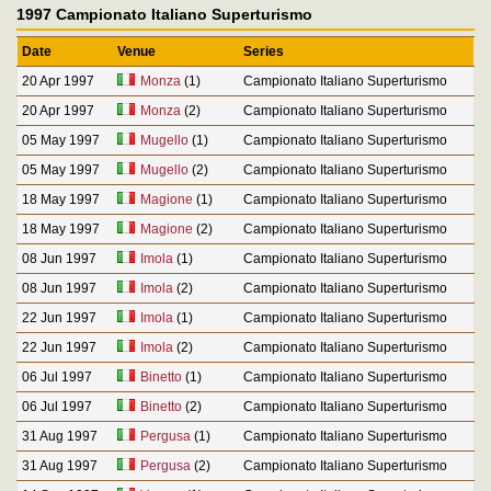
1997 Campionato Italiano Superturismo
Date
Venue
Series
20 Apr 1997
Monza
(1)
Campionato Italiano Superturismo
20 Apr 1997
Monza
(2)
Campionato Italiano Superturismo
05 May 1997
Mugello
(1)
Campionato Italiano Superturismo
05 May 1997
Mugello
(2)
Campionato Italiano Superturismo
18 May 1997
Magione
(1)
Campionato Italiano Superturismo
18 May 1997
Magione
(2)
Campionato Italiano Superturismo
08 Jun 1997
Imola
(1)
Campionato Italiano Superturismo
08 Jun 1997
Imola
(2)
Campionato Italiano Superturismo
22 Jun 1997
Imola
(1)
Campionato Italiano Superturismo
22 Jun 1997
Imola
(2)
Campionato Italiano Superturismo
06 Jul 1997
Binetto
(1)
Campionato Italiano Superturismo
06 Jul 1997
Binetto
(2)
Campionato Italiano Superturismo
31 Aug 1997
Pergusa
(1)
Campionato Italiano Superturismo
31 Aug 1997
Pergusa
(2)
Campionato Italiano Superturismo