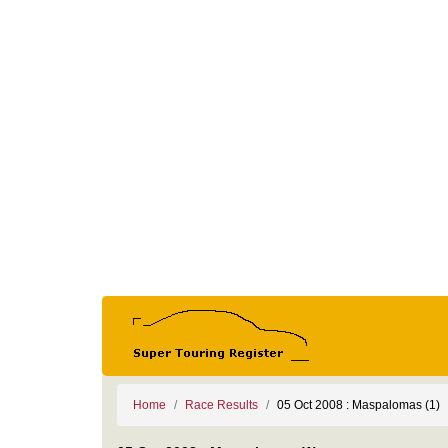
Home
Race Results
05 Oct 2008 : Maspalomas (1)