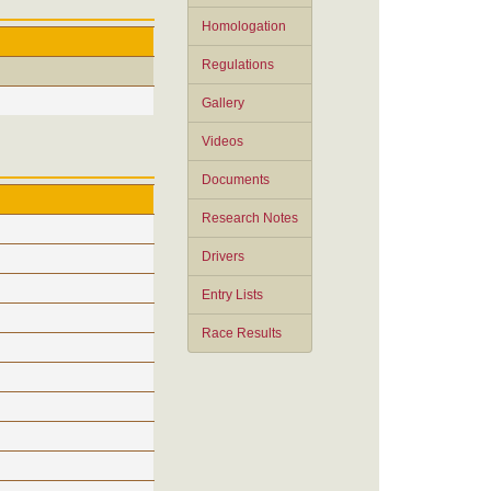
Homologation
Regulations
Gallery
Videos
Documents
Research Notes
Drivers
Entry Lists
Race Results