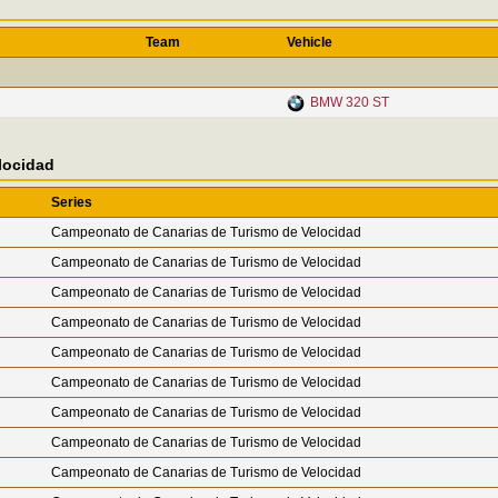
Team
Vehicle
BMW 320 ST
locidad
Series
Campeonato de Canarias de Turismo de Velocidad
Campeonato de Canarias de Turismo de Velocidad
Campeonato de Canarias de Turismo de Velocidad
Campeonato de Canarias de Turismo de Velocidad
Campeonato de Canarias de Turismo de Velocidad
Campeonato de Canarias de Turismo de Velocidad
Campeonato de Canarias de Turismo de Velocidad
Campeonato de Canarias de Turismo de Velocidad
Campeonato de Canarias de Turismo de Velocidad