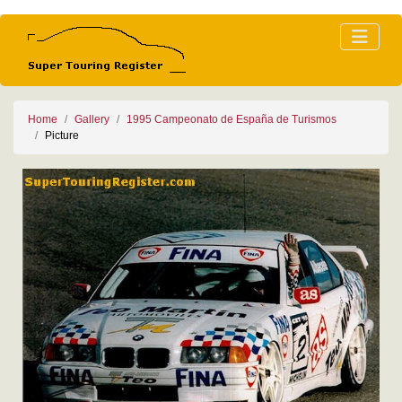
Home
Gallery
1995 Campeonato de España de Turismos
Picture