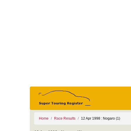
Home
Race Results
12 Apr 1998 : Nogaro (1)