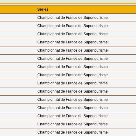
Series
Championnat de France de Supertourisme
Championnat de France de Supertourisme
Championnat de France de Supertourisme
Championnat de France de Supertourisme
Championnat de France de Supertourisme
Championnat de France de Supertourisme
Championnat de France de Supertourisme
Championnat de France de Supertourisme
Championnat de France de Supertourisme
Championnat de France de Supertourisme
Championnat de France de Supertourisme
Championnat de France de Supertourisme
Championnat de France de Supertourisme
Championnat de France de Supertourisme
Championnat de France de Supertourisme