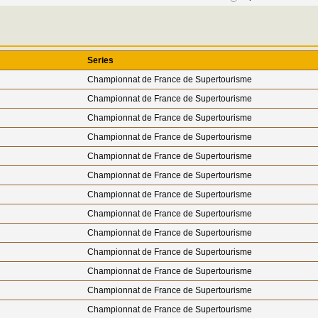
Series
Championnat de France de Supertourisme
Championnat de France de Supertourisme
Championnat de France de Supertourisme
Championnat de France de Supertourisme
Championnat de France de Supertourisme
Championnat de France de Supertourisme
Championnat de France de Supertourisme
Championnat de France de Supertourisme
Championnat de France de Supertourisme
Championnat de France de Supertourisme
Championnat de France de Supertourisme
Championnat de France de Supertourisme
Championnat de France de Supertourisme