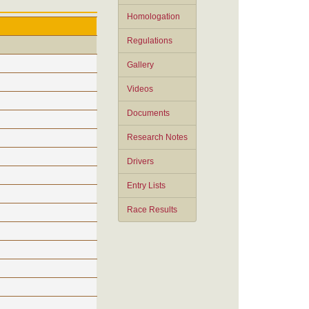
Homologation
Regulations
Gallery
Videos
Documents
Research Notes
Drivers
Entry Lists
Race Results