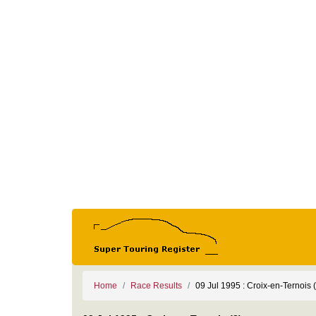
Home
Race Results
09 Jul 1995 : Croix-en-Ternois 