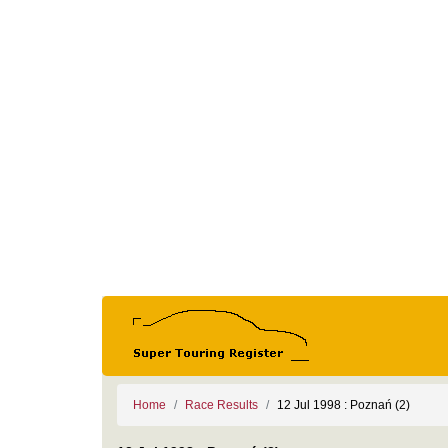
Home
Race Results
12 Jul 1998 : Poznań (2)