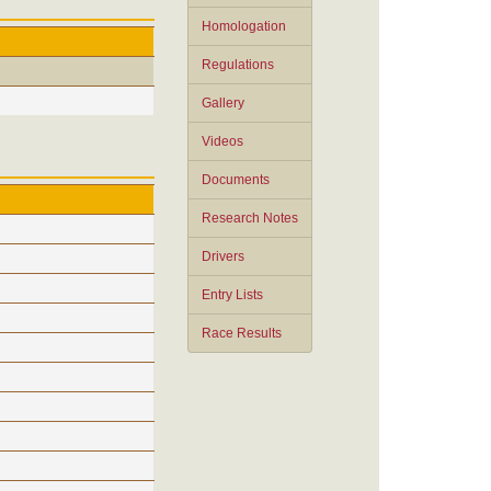
Homologation
Regulations
Gallery
Videos
Documents
Research Notes
Drivers
Entry Lists
Race Results