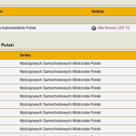
am
Vehicle
a Automobilklub Polski
Alfa Romeo 155 TS
Polski
Series
Wyścigowych Samochodowych Mistrzostw Polski
Wyścigowych Samochodowych Mistrzostw Polski
Wyścigowych Samochodowych Mistrzostw Polski
Wyścigowych Samochodowych Mistrzostw Polski
Wyścigowych Samochodowych Mistrzostw Polski
Wyścigowych Samochodowych Mistrzostw Polski
Wyścigowych Samochodowych Mistrzostw Polski
Wyścigowych Samochodowych Mistrzostw Polski
Wyścigowych Samochodowych Mistrzostw Polski