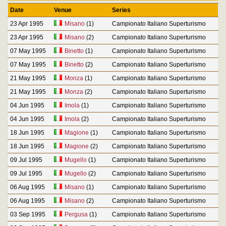
Date
Venue
Series
23 Apr 1995
Misano
(1)
Campionato Italiano Superturismo
23 Apr 1995
Misano
(2)
Campionato Italiano Superturismo
07 May 1995
Binetto
(1)
Campionato Italiano Superturismo
07 May 1995
Binetto
(2)
Campionato Italiano Superturismo
21 May 1995
Monza
(1)
Campionato Italiano Superturismo
21 May 1995
Monza
(2)
Campionato Italiano Superturismo
04 Jun 1995
Imola
(1)
Campionato Italiano Superturismo
04 Jun 1995
Imola
(2)
Campionato Italiano Superturismo
18 Jun 1995
Magione
(1)
Campionato Italiano Superturismo
18 Jun 1995
Magione
(2)
Campionato Italiano Superturismo
09 Jul 1995
Mugello
(1)
Campionato Italiano Superturismo
09 Jul 1995
Mugello
(2)
Campionato Italiano Superturismo
06 Aug 1995
Misano
(1)
Campionato Italiano Superturismo
06 Aug 1995
Misano
(2)
Campionato Italiano Superturismo
03 Sep 1995
Pergusa
(1)
Campionato Italiano Superturismo